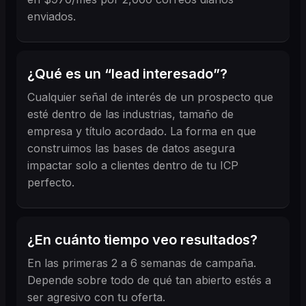
enviados.
¿Qué es un “lead interesado”?
Cualquier señal de interés de un prospecto que
esté dentro de las industrias, tamaño de
empresa y título acordado. La forma en que
construimos las bases de datos asegura
impactar solo a clientes dentro de tu ICP
perfecto.
¿En cuánto tiempo veo resultados?
En las primeras 2 a 6 semanas de campaña.
Depende sobre todo de qué tan abierto estés a
ser agresivo con tu oferta.