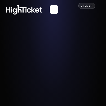
ENGLISH