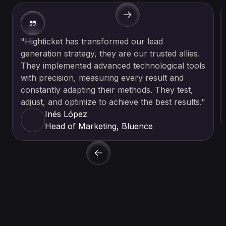
"Highticket has transformed our lead
generation strategy, they are our trusted allies.
They implemented advanced technological tools
with precision, measuring every result and
constantly adapting their methods. They test,
adjust, and optimize to achieve the best results."
Inés López
Head of Marketing, Bluence