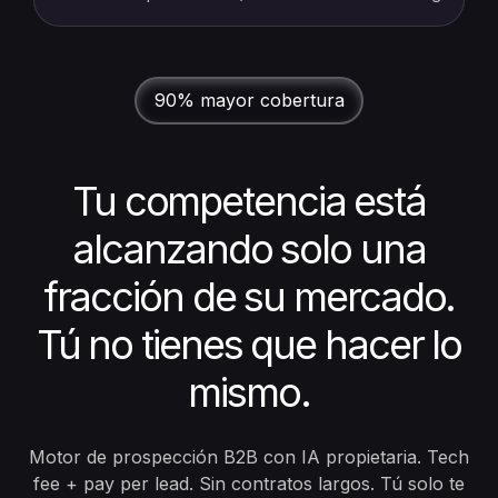
90% mayor cobertura
Tu competencia está
alcanzando solo una
fracción de su mercado.
Tú no tienes que hacer lo
mismo.
Motor de prospección B2B con IA propietaria. Tech
fee + pay per lead. Sin contratos largos. Tú solo te