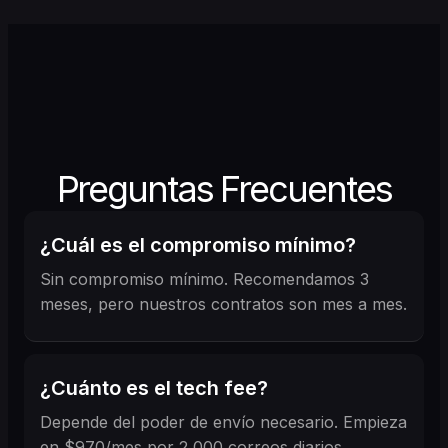
Preguntas Frecuentes
¿Cuál es el compromiso mínimo?
Sin compromiso mínimo. Recomendamos 3
meses, pero nuestros contratos son mes a mes.
¿Cuánto es el tech fee?
Depende del poder de envío necesario. Empieza
en $970/mes por 2,000 correos diarios