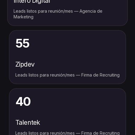
Intero Digital
Leads listos para reunión/mes — Agencia de
Marketing
55
Zipdev
Leads listos para reunión/mes — Firma de Recruiting
40
Talentek
Leads listos para reunión/mes — Firma de Recruiting