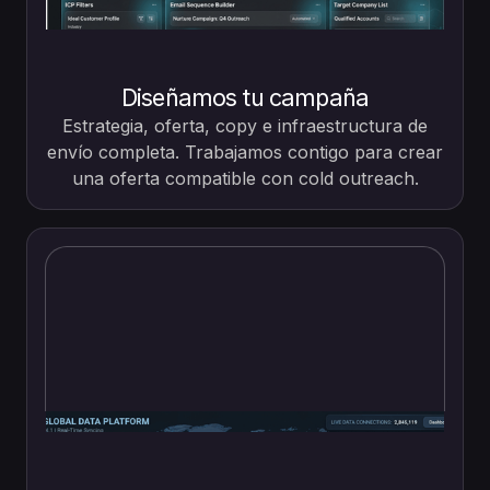
Diseñamos tu campaña
Estrategia, oferta, copy e infraestructura de
envío completa. Trabajamos contigo para crear
una oferta compatible con cold outreach.