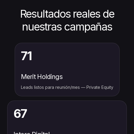
Resultados reales de
nuestras campañas
71
Merit Holdings
Leads listos para reunión/mes — Private Equity
67