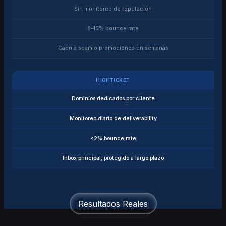
Sin monitoreo de reputación
8–15% bounce rate
Caen a spam o promociones en semanas
HIGHTICKET
Dominios dedicados por cliente
Monitoreo diario de deliverability
<2% bounce rate
Inbox principal, protegido a largo plazo
Resultados Reales