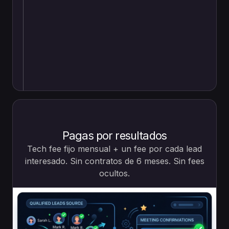
Pagas por resultados
Tech fee fijo mensual + un fee por cada lead
interesado. Sin contratos de 6 meses. Sin fees
ocultos.