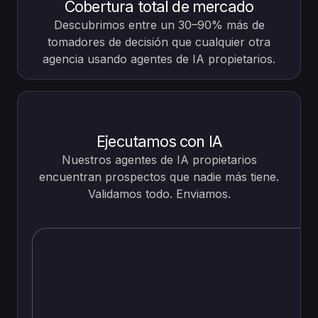
Cobertura total de mercado
Descubrimos entre un 30–90% más de
tomadores de decisión que cualquier otra
agencia usando agentes de IA propietarios.
Ejecutamos con IA
Nuestros agentes de IA propietarios
encuentran prospectos que nadie más tiene.
Validamos todo. Enviamos.