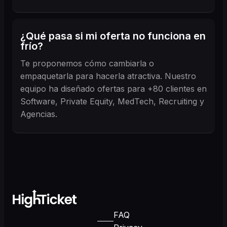
¿Qué pasa si mi oferta no funciona en
frío?
Te proponemos cómo cambiarla o
empaquetarla para hacerla atractiva. Nuestro
equipo ha diseñado ofertas para +80 clientes en
Software, Private Equity, MedTech, Recruiting y
Agencias.
FAQ