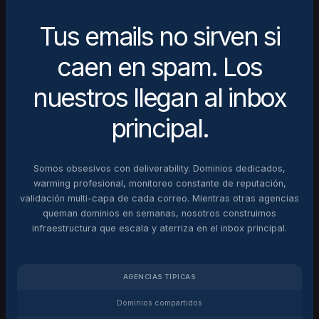
Tus emails no sirven si
caen en spam. Los
nuestros llegan al inbox
principal.
Somos obsesivos con deliverability. Dominios dedicados,
warming profesional, monitoreo constante de reputación,
validación multi-capa de cada correo. Mientras otras agencias
queman dominios en semanas, nosotros construimos
infraestructura que escala y aterriza en el inbox principal.
AGENCIAS TÍPICAS
Dominios compartidos