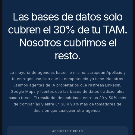
Las bases de datos solo
cubren el 30% de tu TAM.
Nosotros cubrimos el
resto.
La mayoría de agencias hacen lo mismo: scrapean Apollo.io y
te entregan una lista que tu competencia ya tiene. Nosotros
usamos agentes de IA propietarios que rastrean LinkedIn,
Google Maps y fuentes que las bases de datos tradicionales
nunca tocan. El resultado: descubrimos entre un 30 y 50% más
de compañías y entre un 30 y 90% más de tomadores de
decisión que cualquier otra agencia.
AGENCIAS TÍPICAS